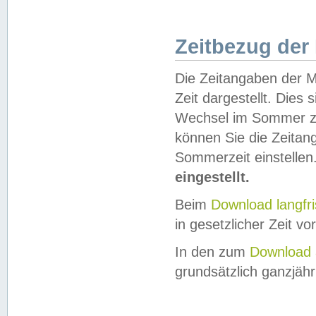
Zeitbezug der
Die Zeitangaben der M
Zeit dargestellt. Dies
Wechsel im Sommer z
können Sie die Zeitan
Sommerzeit einstellen
eingestellt.
Beim
Download langfr
in gesetzlicher Zeit vor
In den zum
Download 
grundsätzlich ganzjähri