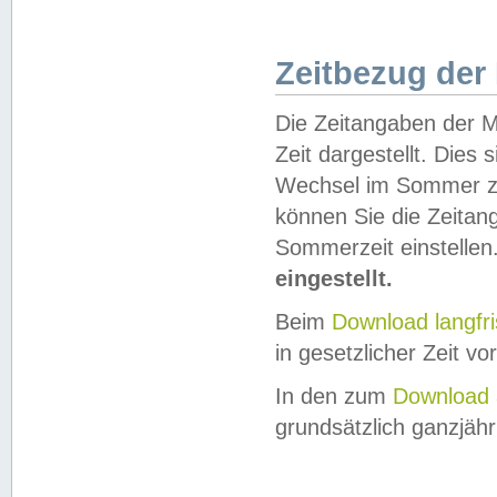
Zeitbezug der
Die Zeitangaben der M
Zeit dargestellt. Dies
Wechsel im Sommer z
können Sie die Zeitan
Sommerzeit einstellen
eingestellt.
Beim
Download langfr
in gesetzlicher Zeit vor
In den zum
Download 
grundsätzlich ganzjähri