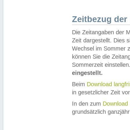
Zeitbezug der
Die Zeitangaben der M
Zeit dargestellt. Dies
Wechsel im Sommer z
können Sie die Zeitan
Sommerzeit einstellen
eingestellt.
Beim
Download langfr
in gesetzlicher Zeit vor
In den zum
Download 
grundsätzlich ganzjähri