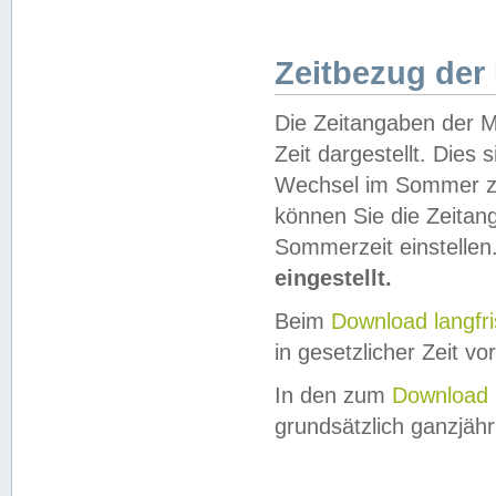
Zeitbezug der
Die Zeitangaben der M
Zeit dargestellt. Dies
Wechsel im Sommer z
können Sie die Zeitan
Sommerzeit einstellen
eingestellt.
Beim
Download langfr
in gesetzlicher Zeit vor
In den zum
Download 
grundsätzlich ganzjähri