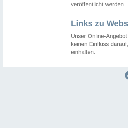
veröffentlicht werden.
Links zu Webs
Unser Online-Angebot 
keinen Einfluss darau
einhalten.