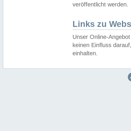
veröffentlicht werden.
Links zu Webs
Unser Online-Angebot 
keinen Einfluss darau
einhalten.