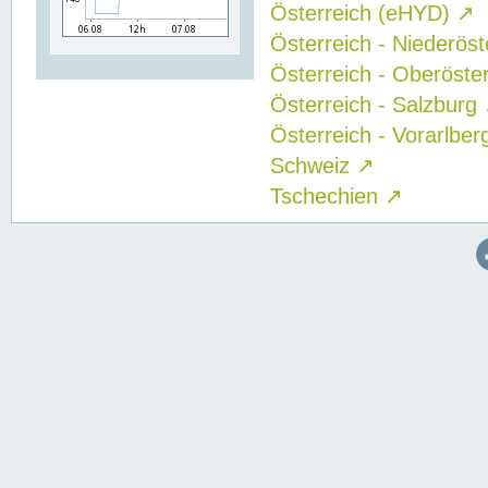
Österreich (eHYD)
↗
Österreich - Niederös
Österreich - Oberöste
Österreich - Salzburg
Österreich - Vorarlbe
Schweiz
↗
Tschechien
↗