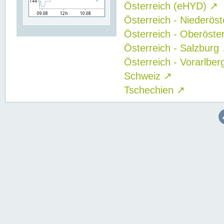
Österreich (eHYD)
↗
Österreich - Niederös
Österreich - Oberöste
Österreich - Salzburg
Österreich - Vorarlbe
Schweiz
↗
Tschechien
↗