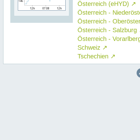
Österreich (eHYD)
↗
Österreich - Niederös
Österreich - Oberöste
Österreich - Salzburg
Österreich - Vorarlbe
Schweiz
↗
Tschechien
↗