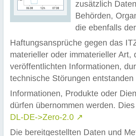
zusätzlich Daten
Behörden, Organ
die ebenfalls de
Haftungsansprüche gegen das I
materieller oder immaterieller Art
veröffentlichten Informationen, d
technische Störungen entstanden 
Informationen, Produkte oder Dien
dürfen übernommen werden. Dies 
DL-DE->Zero-2.0
↗
Die bereitgestellten Daten und Me