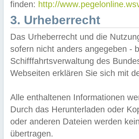
finden:
http://www.pegelonline.ws
3. Urheberrecht
Das Urheberrecht und die Nutzungs
sofern nicht anders angegeben -
Schifffahrtsverwaltung des Bundes
Webseiten erklären Sie sich mit 
Alle enthaltenen Informationen we
Durch das Herunterladen oder Kopi
oder anderen Dateien werden keine
übertragen.