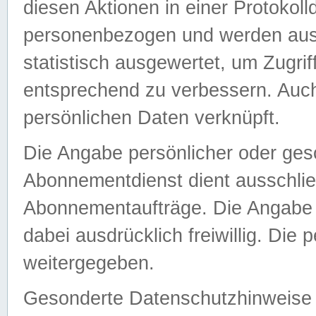
diesen Aktionen in einer Protokoll
personenbezogen und werden auss
statistisch ausgewertet, um Zugri
entsprechend zu verbessern. Auch
persönlichen Daten verknüpft.
Die Angabe persönlicher oder ges
Abonnementdienst dient ausschlie
Abonnementaufträge. Die Angabe d
dabei ausdrücklich freiwillig. Die
weitergegeben.
Gesonderte Datenschutzhinweise s