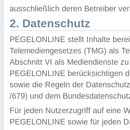
ausschließlich deren Betreiber ver
2. Datenschutz
PEGELONLINE stellt Inhalte bereit
Telemediengesetzes (TMG) als Te
Abschnitt VI als Mediendienste zu
PEGELONLINE berücksichtigen die
sowie die Regeln der Datenschu
/679) und dem Bundesdatenschut
Für jeden Nutzerzugriff auf eine 
PEGELONLINE sowie für jeden Da