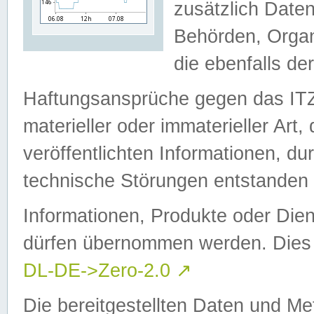
zusätzlich Daten
Behörden, Organ
die ebenfalls de
Haftungsansprüche gegen das I
materieller oder immaterieller Art
veröffentlichten Informationen, d
technische Störungen entstanden 
Informationen, Produkte oder Dien
dürfen übernommen werden. Dies 
DL-DE->Zero-2.0
↗
Die bereitgestellten Daten und Me