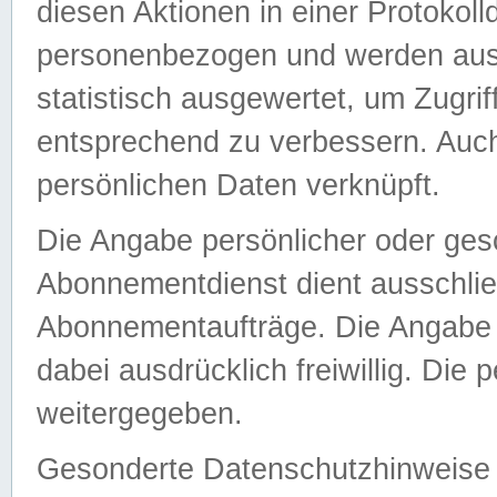
diesen Aktionen in einer Protokoll
personenbezogen und werden auss
statistisch ausgewertet, um Zugri
entsprechend zu verbessern. Auch
persönlichen Daten verknüpft.
Die Angabe persönlicher oder ges
Abonnementdienst dient ausschlie
Abonnementaufträge. Die Angabe d
dabei ausdrücklich freiwillig. Die
weitergegeben.
Gesonderte Datenschutzhinweise s