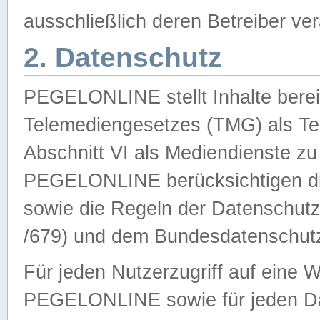
ausschließlich deren Betreiber ver
2. Datenschutz
PEGELONLINE stellt Inhalte bereit
Telemediengesetzes (TMG) als Te
Abschnitt VI als Mediendienste zu
PEGELONLINE berücksichtigen die
sowie die Regeln der Datenschu
/679) und dem Bundesdatenschut
Für jeden Nutzerzugriff auf eine 
PEGELONLINE sowie für jeden Da