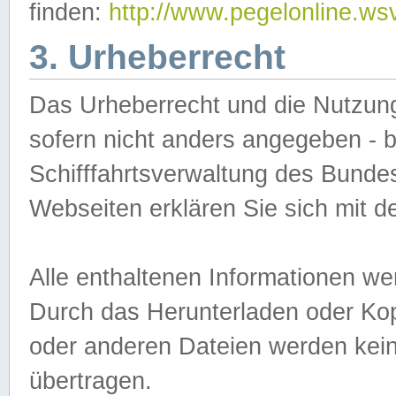
finden:
http://www.pegelonline.ws
3. Urheberrecht
Das Urheberrecht und die Nutzungs
sofern nicht anders angegeben -
Schifffahrtsverwaltung des Bundes
Webseiten erklären Sie sich mit 
Alle enthaltenen Informationen we
Durch das Herunterladen oder Kopi
oder anderen Dateien werden keine
übertragen.