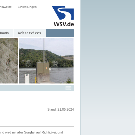
hinweise
Einstellungen
loads
Webservices
Stand: 21.05.2024
nd wird mit aller Sorgfalt auf Richtigkeit und