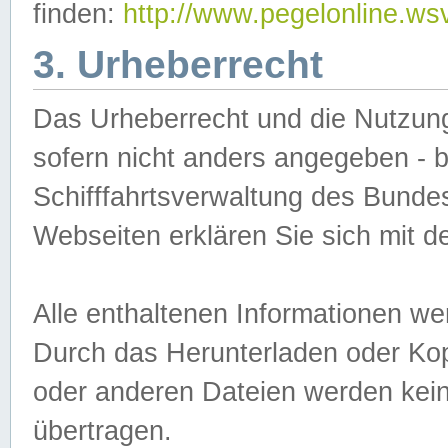
finden:
http://www.pegelonline.ws
3. Urheberrecht
Das Urheberrecht und die Nutzungs
sofern nicht anders angegeben -
Schifffahrtsverwaltung des Bundes
Webseiten erklären Sie sich mit 
Alle enthaltenen Informationen we
Durch das Herunterladen oder Kopi
oder anderen Dateien werden keine
übertragen.