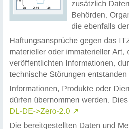
zusätzlich Daten
Behörden, Organ
die ebenfalls de
Haftungsansprüche gegen das I
materieller oder immaterieller Art
veröffentlichten Informationen, d
technische Störungen entstanden 
Informationen, Produkte oder Dien
dürfen übernommen werden. Dies 
DL-DE->Zero-2.0
↗
Die bereitgestellten Daten und Me