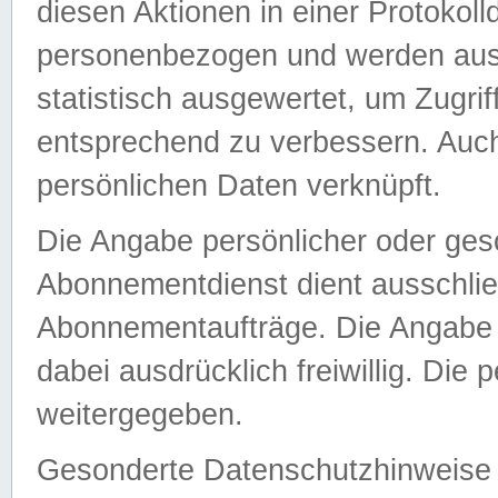
diesen Aktionen in einer Protokoll
personenbezogen und werden auss
statistisch ausgewertet, um Zugri
entsprechend zu verbessern. Auch
persönlichen Daten verknüpft.
Die Angabe persönlicher oder ges
Abonnementdienst dient ausschlie
Abonnementaufträge. Die Angabe d
dabei ausdrücklich freiwillig. Die
weitergegeben.
Gesonderte Datenschutzhinweise s