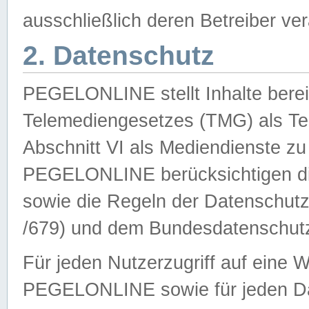
ausschließlich deren Betreiber ver
2. Datenschutz
PEGELONLINE stellt Inhalte bereit
Telemediengesetzes (TMG) als Te
Abschnitt VI als Mediendienste zu
PEGELONLINE berücksichtigen die
sowie die Regeln der Datenschu
/679) und dem Bundesdatenschut
Für jeden Nutzerzugriff auf eine 
PEGELONLINE sowie für jeden Da