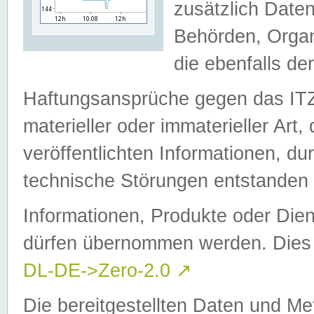
zusätzlich Daten
Behörden, Organ
die ebenfalls de
Haftungsansprüche gegen das I
materieller oder immaterieller Art
veröffentlichten Informationen, d
technische Störungen entstanden 
Informationen, Produkte oder Dien
dürfen übernommen werden. Dies 
DL-DE->Zero-2.0
↗
Die bereitgestellten Daten und Me