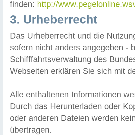
finden:
http://www.pegelonline.ws
3. Urheberrecht
Das Urheberrecht und die Nutzungs
sofern nicht anders angegeben -
Schifffahrtsverwaltung des Bundes
Webseiten erklären Sie sich mit 
Alle enthaltenen Informationen we
Durch das Herunterladen oder Kopi
oder anderen Dateien werden keine
übertragen.