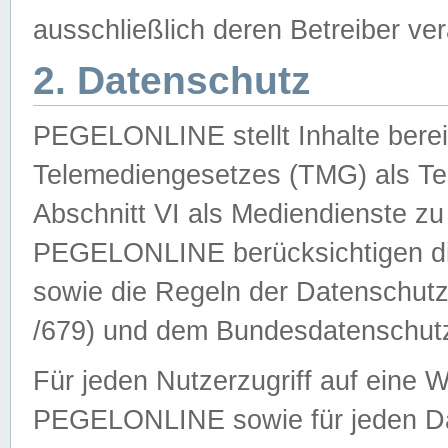
ausschließlich deren Betreiber ver
2. Datenschutz
PEGELONLINE stellt Inhalte bereit
Telemediengesetzes (TMG) als Te
Abschnitt VI als Mediendienste zu
PEGELONLINE berücksichtigen die
sowie die Regeln der Datenschu
/679) und dem Bundesdatenschut
Für jeden Nutzerzugriff auf eine 
PEGELONLINE sowie für jeden Da