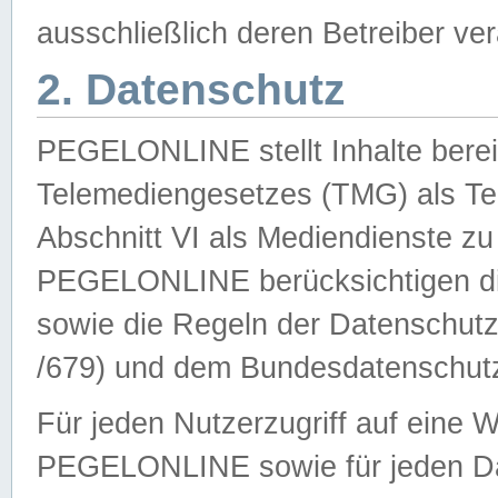
ausschließlich deren Betreiber ver
2. Datenschutz
PEGELONLINE stellt Inhalte bereit
Telemediengesetzes (TMG) als Te
Abschnitt VI als Mediendienste zu
PEGELONLINE berücksichtigen die
sowie die Regeln der Datenschu
/679) und dem Bundesdatenschut
Für jeden Nutzerzugriff auf eine 
PEGELONLINE sowie für jeden Da