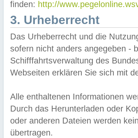
finden:
http://www.pegelonline.ws
3. Urheberrecht
Das Urheberrecht und die Nutzungs
sofern nicht anders angegeben -
Schifffahrtsverwaltung des Bundes
Webseiten erklären Sie sich mit 
Alle enthaltenen Informationen we
Durch das Herunterladen oder Kopi
oder anderen Dateien werden keine
übertragen.