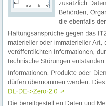
zusätzlich Daten
Behörden, Organ
die ebenfalls de
Haftungsansprüche gegen das I
materieller oder immaterieller Art
veröffentlichten Informationen, d
technische Störungen entstanden 
Informationen, Produkte oder Dien
dürfen übernommen werden. Dies 
DL-DE->Zero-2.0
↗
Die bereitgestellten Daten und Me