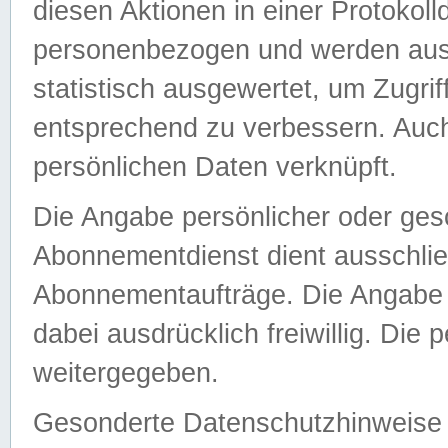
diesen Aktionen in einer Protokoll
personenbezogen und werden auss
statistisch ausgewertet, um Zugri
entsprechend zu verbessern. Auch
persönlichen Daten verknüpft.
Die Angabe persönlicher oder ges
Abonnementdienst dient ausschlie
Abonnementaufträge. Die Angabe d
dabei ausdrücklich freiwillig. Die
weitergegeben.
Gesonderte Datenschutzhinweise s