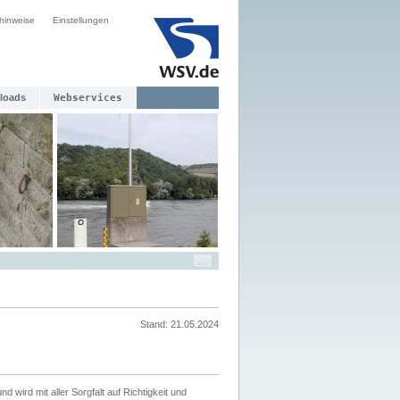
hinweise
Einstellungen
loads
Webservices
Stand: 21.05.2024
nd wird mit aller Sorgfalt auf Richtigkeit und