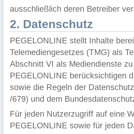
ausschließlich deren Betreiber ver
2. Datenschutz
PEGELONLINE stellt Inhalte bereit
Telemediengesetzes (TMG) als Te
Abschnitt VI als Mediendienste zu
PEGELONLINE berücksichtigen die
sowie die Regeln der Datenschu
/679) und dem Bundesdatenschut
Für jeden Nutzerzugriff auf eine 
PEGELONLINE sowie für jeden Da