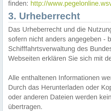
finden:
http://www.pegelonline.ws
3. Urheberrecht
Das Urheberrecht und die Nutzungs
sofern nicht anders angegeben -
Schifffahrtsverwaltung des Bundes
Webseiten erklären Sie sich mit 
Alle enthaltenen Informationen we
Durch das Herunterladen oder Kopi
oder anderen Dateien werden keine
übertragen.