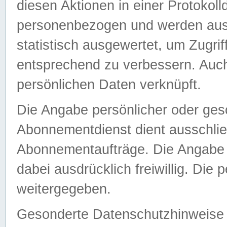
diesen Aktionen in einer Protokoll
personenbezogen und werden auss
statistisch ausgewertet, um Zugri
entsprechend zu verbessern. Auch
persönlichen Daten verknüpft.
Die Angabe persönlicher oder ges
Abonnementdienst dient ausschlie
Abonnementaufträge. Die Angabe d
dabei ausdrücklich freiwillig. Die
weitergegeben.
Gesonderte Datenschutzhinweise s