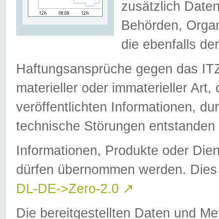
zusätzlich Daten
Behörden, Organ
die ebenfalls de
Haftungsansprüche gegen das I
materieller oder immaterieller Art
veröffentlichten Informationen, d
technische Störungen entstanden 
Informationen, Produkte oder Dien
dürfen übernommen werden. Dies 
DL-DE->Zero-2.0
↗
Die bereitgestellten Daten und Me