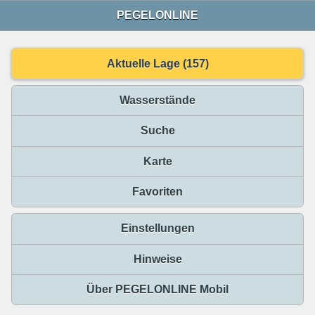
PEGELONLINE
Aktuelle Lage (157)
Wasserstände
Suche
Karte
Favoriten
Einstellungen
Hinweise
Über PEGELONLINE Mobil