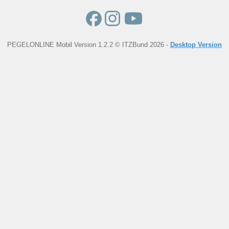
PEGELONLINE Mobil Version 1.2.2 © ITZBund 2026 -
Desktop Version