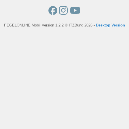
PEGELONLINE Mobil Version 1.2.2 © ITZBund 2026 -
Desktop Version