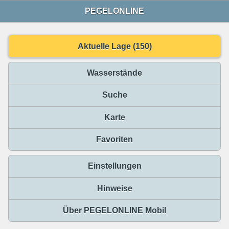
PEGELONLINE
Aktuelle Lage (150)
Wasserstände
Suche
Karte
Favoriten
Einstellungen
Hinweise
Über PEGELONLINE Mobil