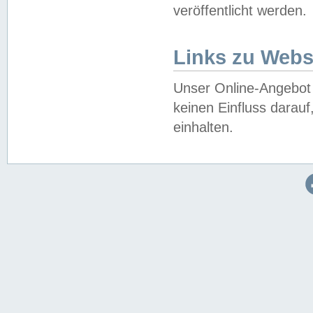
veröffentlicht werden.
Links zu Webs
Unser Online-Angebot 
keinen Einfluss darau
einhalten.