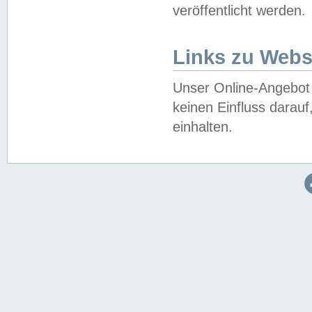
veröffentlicht werden.
Links zu Webs
Unser Online-Angebot 
keinen Einfluss darau
einhalten.