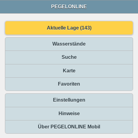
PEGELONLINE
Aktuelle Lage (143)
Wasserstände
Suche
Karte
Favoriten
Einstellungen
Hinweise
Über PEGELONLINE Mobil