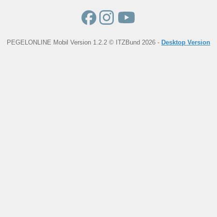
PEGELONLINE Mobil Version 1.2.2 © ITZBund 2026 -
Desktop Version