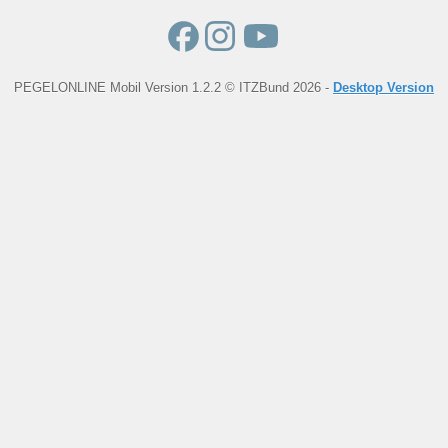
PEGELONLINE Mobil Version 1.2.2 © ITZBund 2026 -
Desktop Version