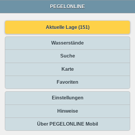
PEGELONLINE
Aktuelle Lage (151)
Wasserstände
Suche
Karte
Favoriten
Einstellungen
Hinweise
Über PEGELONLINE Mobil