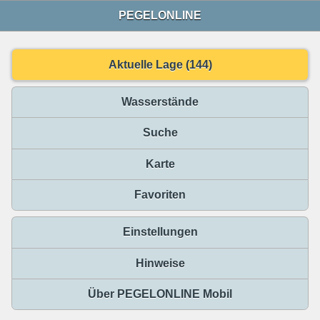
PEGELONLINE
Aktuelle Lage (144)
Wasserstände
Suche
Karte
Favoriten
Einstellungen
Hinweise
Über PEGELONLINE Mobil