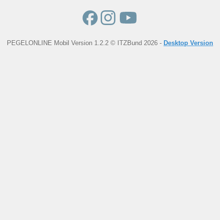
PEGELONLINE Mobil Version 1.2.2 © ITZBund 2026 -
Desktop Version