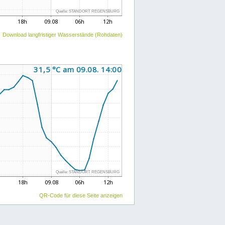
Download langfristiger Wasserstände (Rohdaten)
QR-Code für diese Seite anzeigen