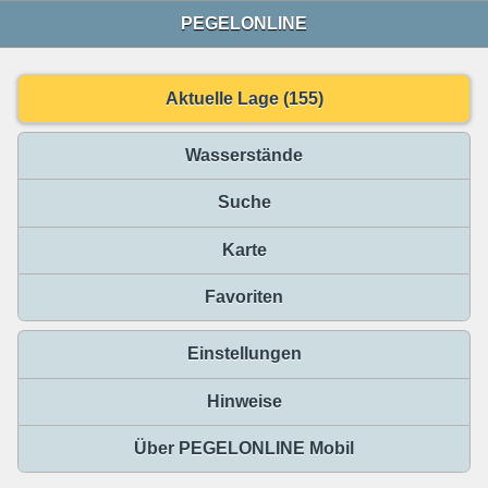
PEGELONLINE
Aktuelle Lage (155)
Wasserstände
Suche
Karte
Favoriten
Einstellungen
Hinweise
Über PEGELONLINE Mobil