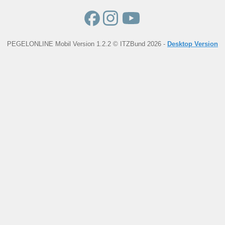
PEGELONLINE Mobil Version 1.2.2 © ITZBund 2026 -
Desktop Version