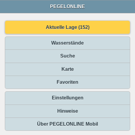
PEGELONLINE
Aktuelle Lage (152)
Wasserstände
Suche
Karte
Favoriten
Einstellungen
Hinweise
Über PEGELONLINE Mobil