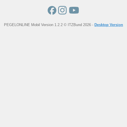
PEGELONLINE Mobil Version 1.2.2 © ITZBund 2026 -
Desktop Version