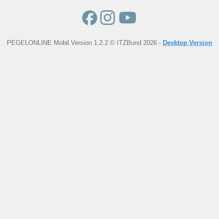
PEGELONLINE Mobil Version 1.2.2 © ITZBund 2026 -
Desktop Version