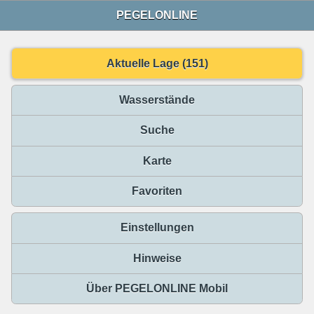
PEGELONLINE
Aktuelle Lage (151)
Wasserstände
Suche
Karte
Favoriten
Einstellungen
Hinweise
Über PEGELONLINE Mobil