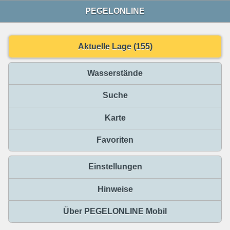
PEGELONLINE
Aktuelle Lage (155)
Wasserstände
Suche
Karte
Favoriten
Einstellungen
Hinweise
Über PEGELONLINE Mobil