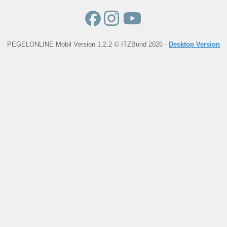
PEGELONLINE Mobil Version 1.2.2 © ITZBund 2026 -
Desktop Version