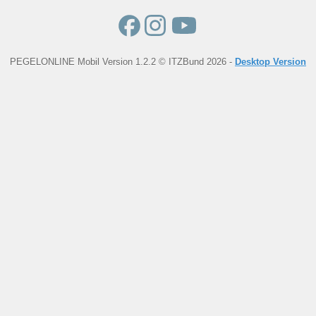
PEGELONLINE Mobil Version 1.2.2 © ITZBund 2026 -
Desktop Version