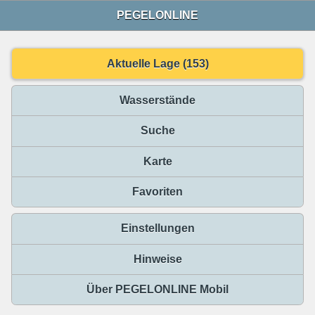
PEGELONLINE
Aktuelle Lage (153)
Wasserstände
Suche
Karte
Favoriten
Einstellungen
Hinweise
Über PEGELONLINE Mobil