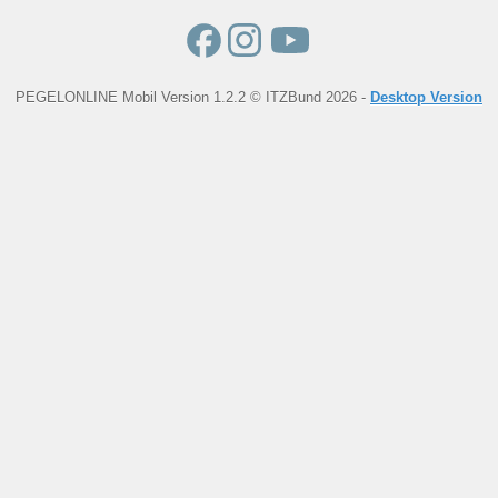
PEGELONLINE Mobil Version 1.2.2 © ITZBund 2026 -
Desktop Version