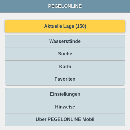
PEGELONLINE
Aktuelle Lage (150)
Wasserstände
Suche
Karte
Favoriten
Einstellungen
Hinweise
Über PEGELONLINE Mobil