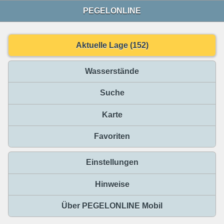
PEGELONLINE
Aktuelle Lage (152)
Wasserstände
Suche
Karte
Favoriten
Einstellungen
Hinweise
Über PEGELONLINE Mobil