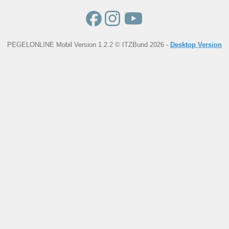
PEGELONLINE Mobil Version 1.2.2 © ITZBund 2026 -
Desktop Version