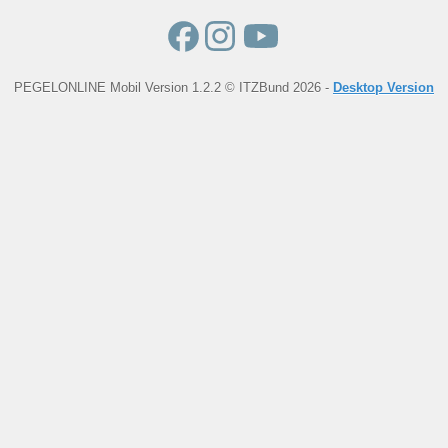
PEGELONLINE Mobil Version 1.2.2 © ITZBund 2026 -
Desktop Version