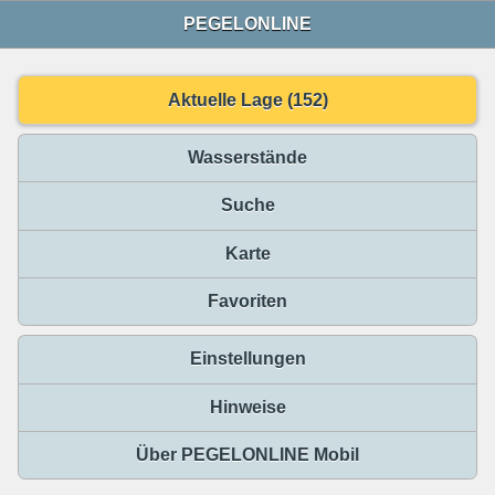
PEGELONLINE
Aktuelle Lage (152)
Wasserstände
Suche
Karte
Favoriten
Einstellungen
Hinweise
Über PEGELONLINE Mobil