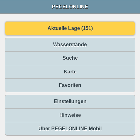
PEGELONLINE
Aktuelle Lage (151)
Wasserstände
Suche
Karte
Favoriten
Einstellungen
Hinweise
Über PEGELONLINE Mobil