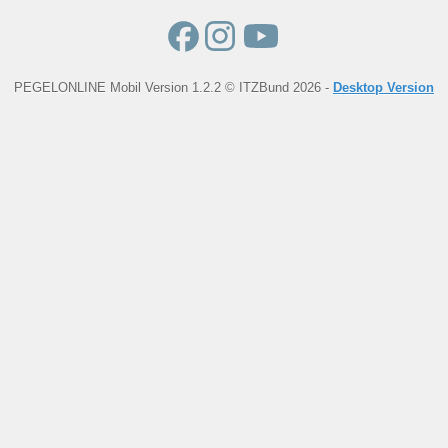
PEGELONLINE Mobil Version 1.2.2 © ITZBund 2026 -
Desktop Version