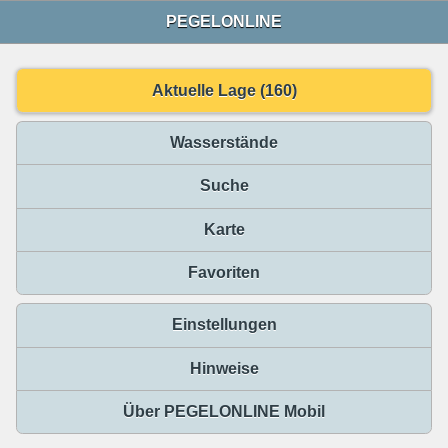
PEGELONLINE
Aktuelle Lage (160)
Wasserstände
Suche
Karte
Favoriten
Einstellungen
Hinweise
Über PEGELONLINE Mobil