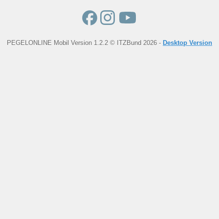
PEGELONLINE Mobil Version 1.2.2 © ITZBund 2026 -
Desktop Version