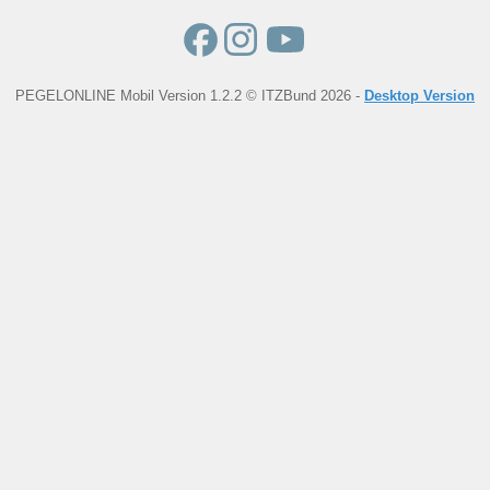
PEGELONLINE Mobil Version 1.2.2 © ITZBund 2026 -
Desktop Version