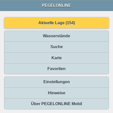
PEGELONLINE
Aktuelle Lage (154)
Wasserstände
Suche
Karte
Favoriten
Einstellungen
Hinweise
Über PEGELONLINE Mobil