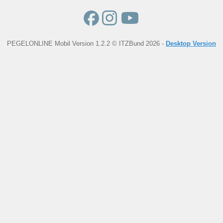
PEGELONLINE Mobil Version 1.2.2 © ITZBund 2026 -
Desktop Version