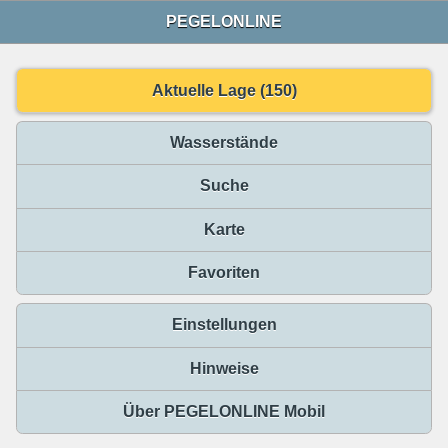
PEGELONLINE
Aktuelle Lage (150)
Wasserstände
Suche
Karte
Favoriten
Einstellungen
Hinweise
Über PEGELONLINE Mobil