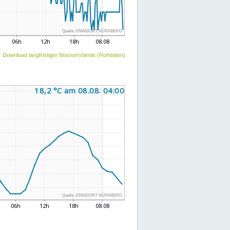
Download langfristiger Wasserstände (Rohdaten)