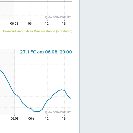
Download langfristiger Wasserstände (Rohdaten)