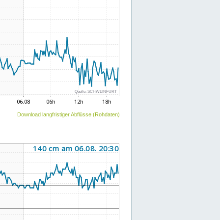
Download langfristiger Abflüsse (Rohdaten)