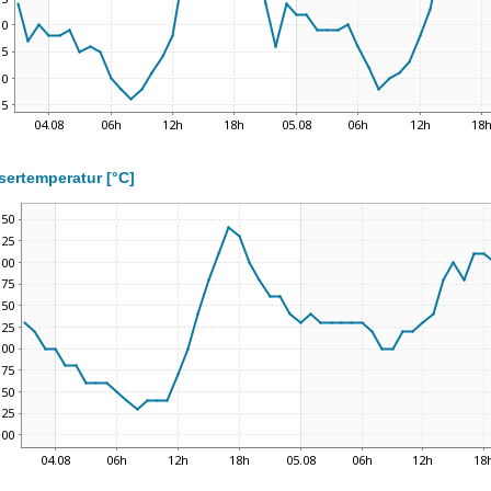
ertemperatur [°C]