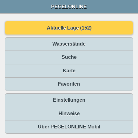
PEGELONLINE
Aktuelle Lage (152)
Wasserstände
Suche
Karte
Favoriten
Einstellungen
Hinweise
Über PEGELONLINE Mobil