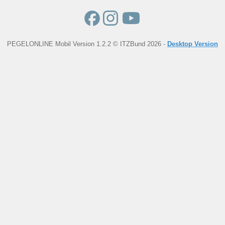
PEGELONLINE Mobil Version 1.2.2 © ITZBund 2026 -
Desktop Version