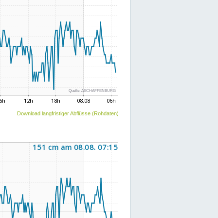
Download langfristiger Abflüsse (Rohdaten)