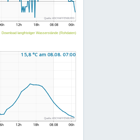
Download langfristiger Wasserstände (Rohdaten)