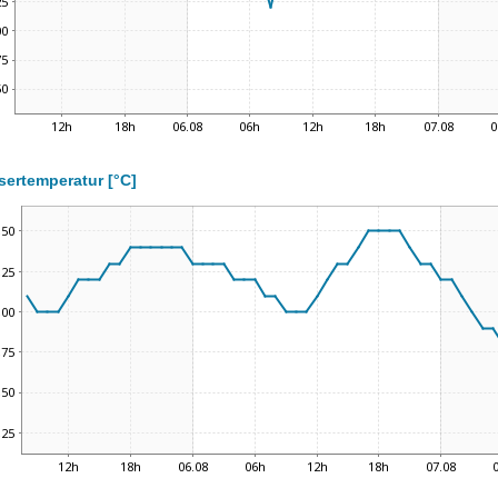
ertemperatur [°C]