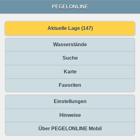
PEGELONLINE
Aktuelle Lage (147)
Wasserstände
Suche
Karte
Favoriten
Einstellungen
Hinweise
Über PEGELONLINE Mobil