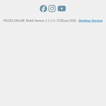
PEGELONLINE Mobil Version 1.2.2 © ITZBund 2026 -
Desktop Version