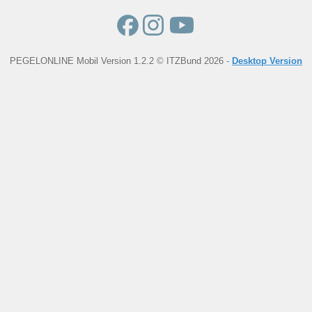
PEGELONLINE Mobil Version 1.2.2 © ITZBund 2026 -
Desktop Version