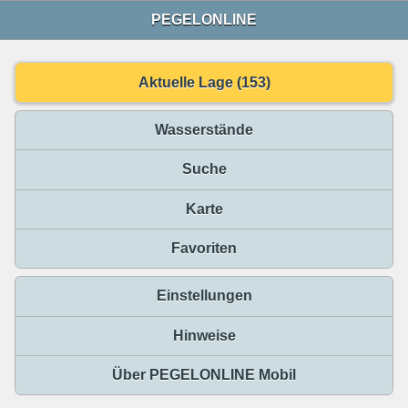
PEGELONLINE
Aktuelle Lage (153)
Wasserstände
Suche
Karte
Favoriten
Einstellungen
Hinweise
Über PEGELONLINE Mobil