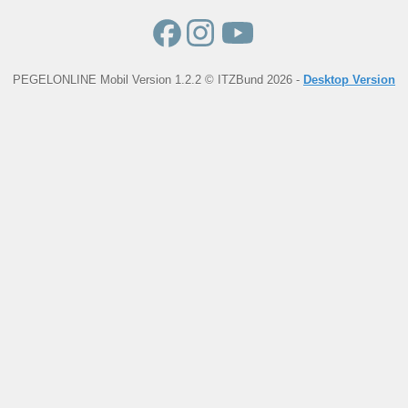
PEGELONLINE Mobil Version 1.2.2 © ITZBund 2026 -
Desktop Version