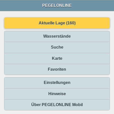
PEGELONLINE
Aktuelle Lage (160)
Wasserstände
Suche
Karte
Favoriten
Einstellungen
Hinweise
Über PEGELONLINE Mobil