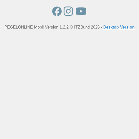
PEGELONLINE Mobil Version 1.2.2 © ITZBund 2026 -
Desktop Version