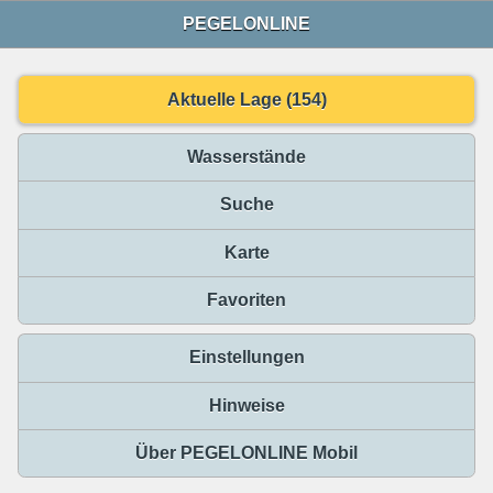
PEGELONLINE
Aktuelle Lage (154)
Wasserstände
Suche
Karte
Favoriten
Einstellungen
Hinweise
Über PEGELONLINE Mobil