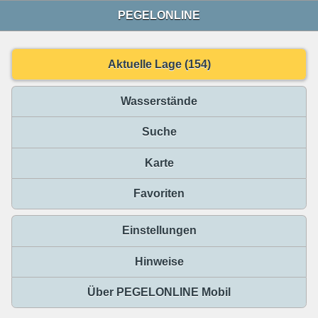
PEGELONLINE
Aktuelle Lage (154)
Wasserstände
Suche
Karte
Favoriten
Einstellungen
Hinweise
Über PEGELONLINE Mobil