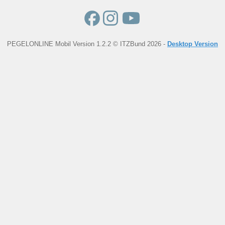
PEGELONLINE Mobil Version 1.2.2 © ITZBund 2026 -
Desktop Version