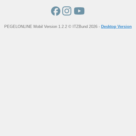
PEGELONLINE Mobil Version 1.2.2 © ITZBund 2026 -
Desktop Version