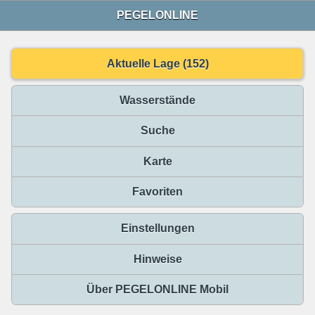
PEGELONLINE
Aktuelle Lage (152)
Wasserstände
Suche
Karte
Favoriten
Einstellungen
Hinweise
Über PEGELONLINE Mobil