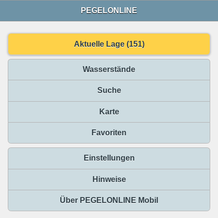
PEGELONLINE
Aktuelle Lage (151)
Wasserstände
Suche
Karte
Favoriten
Einstellungen
Hinweise
Über PEGELONLINE Mobil