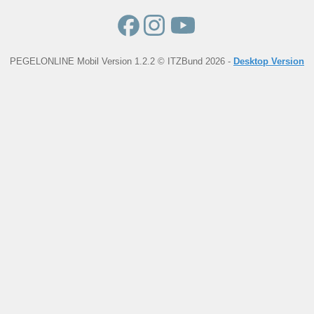
PEGELONLINE Mobil Version 1.2.2 © ITZBund 2026 -
Desktop Version