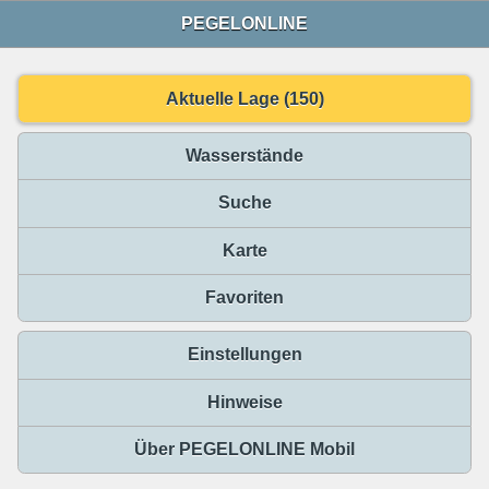
PEGELONLINE
Aktuelle Lage (150)
Wasserstände
Suche
Karte
Favoriten
Einstellungen
Hinweise
Über PEGELONLINE Mobil