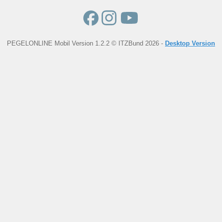
PEGELONLINE Mobil Version 1.2.2 © ITZBund 2026 -
Desktop Version