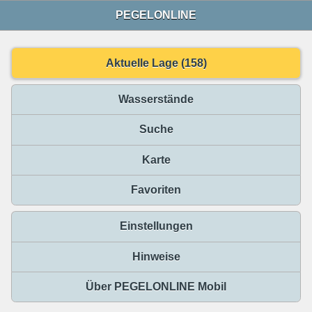
PEGELONLINE
Aktuelle Lage (158)
Wasserstände
Suche
Karte
Favoriten
Einstellungen
Hinweise
Über PEGELONLINE Mobil