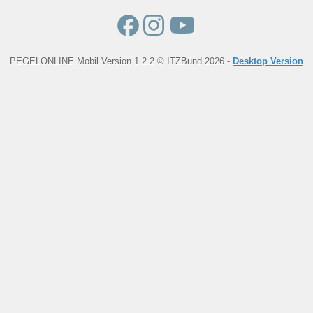
PEGELONLINE Mobil Version 1.2.2 © ITZBund 2026 -
Desktop Version